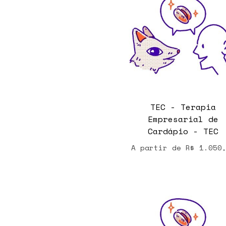
TEC - Terapia
Empresarial de
Cardápio - TEC
A partir de
R$
1.050