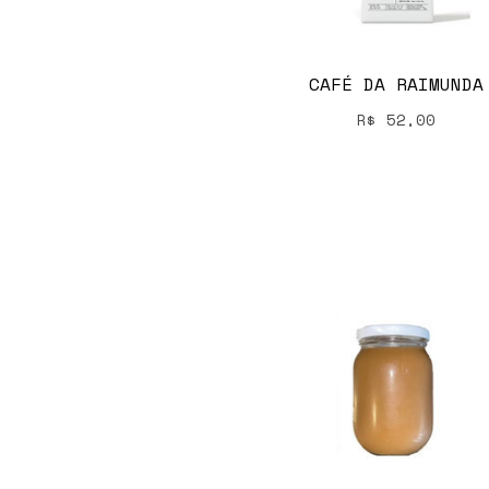
CAFÉ DA RAIMUNDA
R$
52,00