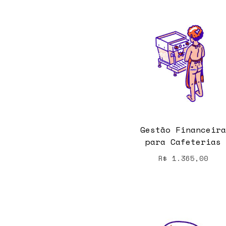
Gestão Financeira
para Cafeterias
R$
1.365,00