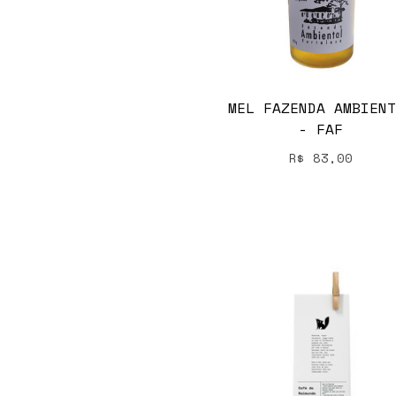
MEL FAZENDA AMBIENT
- FAF
R$
83,00