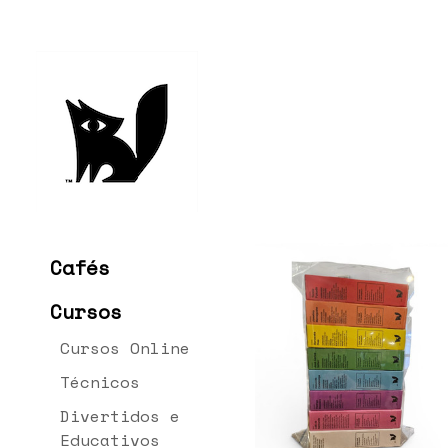
Cafés
Cursos
Cursos Online
Técnicos
Divertidos e
Educativos