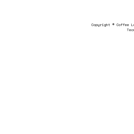
Copyright © Coffee L
Tec