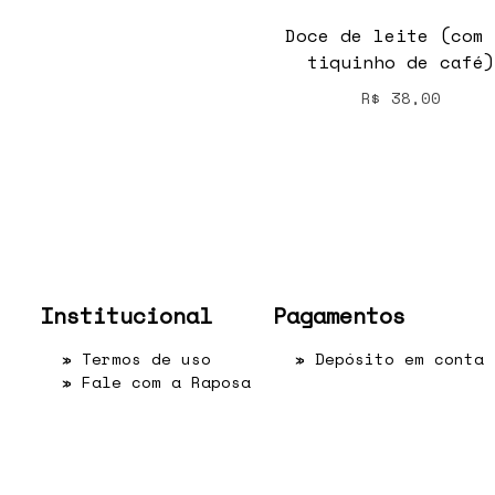
Doce de leite (com 
tiquinho de café)
R$
38,00
Institucional
Pagamentos
»
Termos de uso
» Depósito em conta
»
Fale com a Raposa