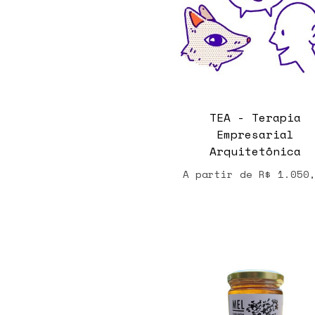
TEA - Terapia
Empresarial
Arquitetônica
A partir de
R$
1.050