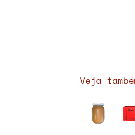
Veja també