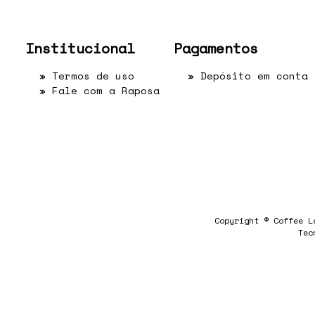
Institucional
Pagamentos
»
Termos de uso
» Depósito em conta
»
Fale com a Raposa
Copyright © Coffee L
Tec