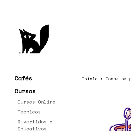
Cafés
Início
›
Todos os 
Cursos
Cursos Online
Técnicos
Divertidos e
Educativos