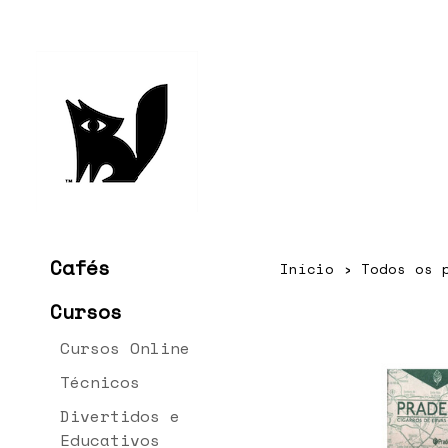
Cafés
Início
›
Todos os 
Cursos
Cursos Online
Técnicos
Divertidos e
Educativos