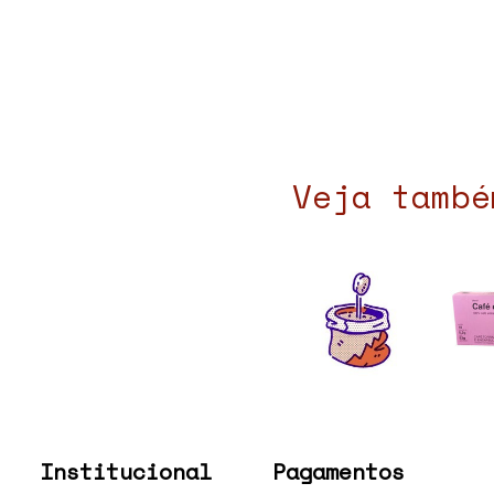
Veja també
Institucional
Pagamentos