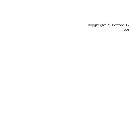
Copyright © Coffee L
Tec