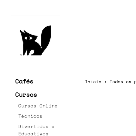
Cafés
Início
›
Todos os 
Cursos
Cursos Online
Técnicos
Divertidos e
Educativos