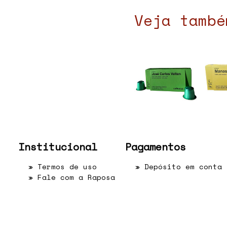
Veja també
Institucional
Pagamentos
»
Termos de uso
» Depósito em conta
»
Fale com a Raposa