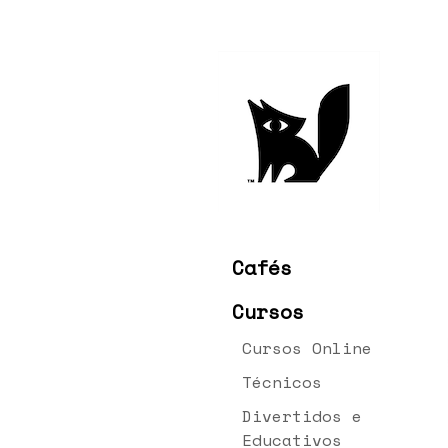
Cafés
Cursos
Cursos Online
Técnicos
Divertidos e
Educativos