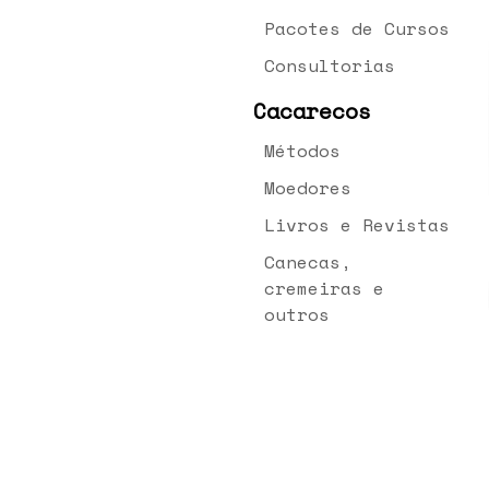
Pacotes de Cursos
Consultorias
Cacarecos
Métodos
Moedores
Livros e Revistas
Canecas,
cremeiras e
outros